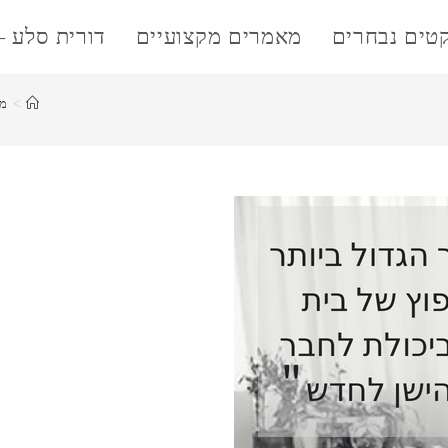
קטים נבחרים
מאמרים מקצועיים
דורית סלע –
>
מ