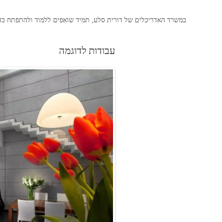
במשרד האדריכלים של דורית סלע, תמיד שואפים ללמוד ולהתפתח כדי
עבודות לדוגמה