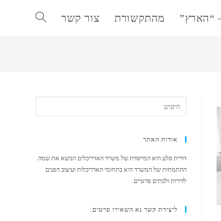
 “הארץ”
מהתקשורת
צור קשר
Toggle
website
search
אודות האתר
דורית סלע היא המייסדת של משרד האדריכלים הנושא את שמה.
ההתמחות של המשרד היא בתחומי האדריכלות ועיצוב הפנים
לדירות ולבתים פרטיים.
ליצירת קשר נא השאירו פרטים: