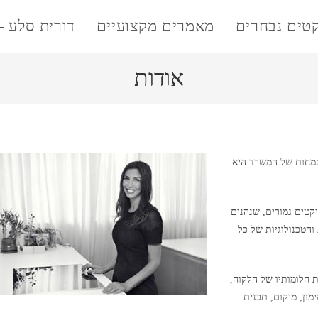
קטים נבחרים
מאמרים מקצועיים
דורית סלע –
אודות
תמחות של המשרד היא
יקטים גמורים, שנהנים
והטכנולוגיות של כל
 חלומותיו של הלקוח,
מון, מיקום, תכנית