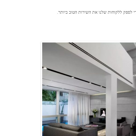
 לספק ללקוחות שלנו את השירות הטוב ביותר.