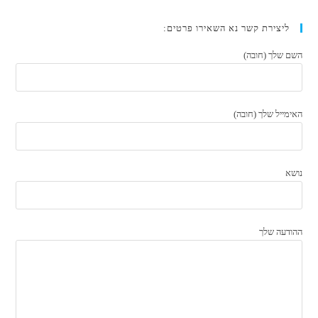
ליצירת קשר נא השאירו פרטים:
השם שלך (חובה)
האימייל שלך (חובה)
נושא
ההודעה שלך