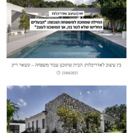
בין עיצוב לאדריכלות: הבית שתוכנן עבור משפחה – ונשאר ריק
23/04/2025