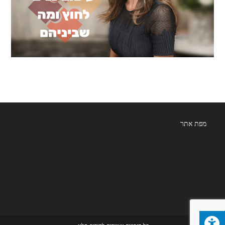
מפת אתר