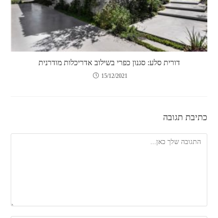
דורית סלע: סגנון כפרי בשילוב אדריכלות מודרנית
15/12/2021
כתיבת תגובה
להגיב