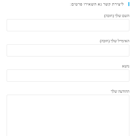
ליצירת קשר נא השאירו פרטים:
השם שלך (חובה)
האימייל שלך (חובה)
נושא
ההודעה שלך