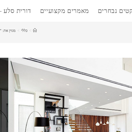
קטים נבחרים
מאמרים מקצועיים
דורית סלע –
>
כללי
>
מגזין את: 