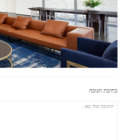
כתיבת תגובה
להגיב