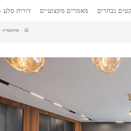
קטים נבחרים
מאמרים מקצועיים
דורית סלע –
>
מהתקשורת
>