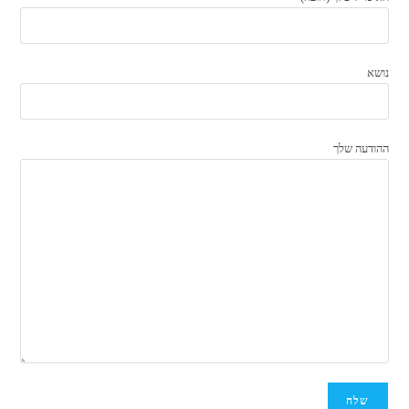
נושא
ההודעה שלך