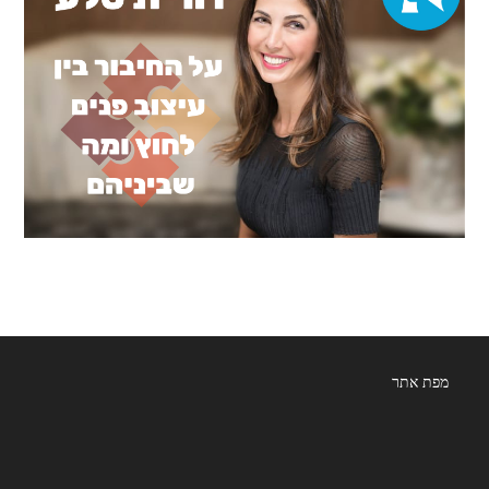
מפת אתר