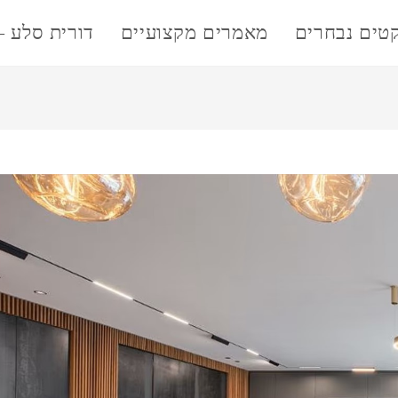
קטים נבחרים
מאמרים מקצועיים
דורית סלע –