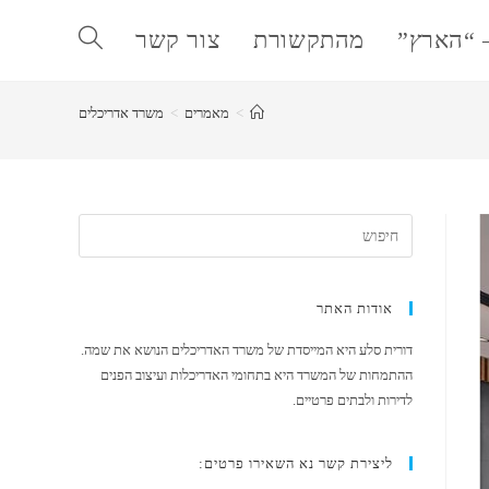
 “הארץ”
מהתקשורת
צור קשר
Toggle
>
מאמרים
>
משרד אדריכלים
website
search
אודות האתר
דורית סלע היא המייסדת של משרד האדריכלים הנושא את שמה.
ההתמחות של המשרד היא בתחומי האדריכלות ועיצוב הפנים
לדירות ולבתים פרטיים.
ליצירת קשר נא השאירו פרטים: