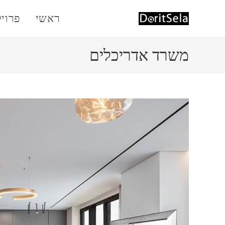
Ski
ראשי
פרוי
t
conten
משרד אדריכלים