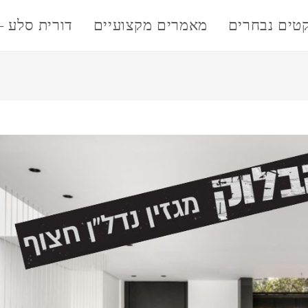
קטים נבחרים
מאמרים מקצועיים
דורית סלע –