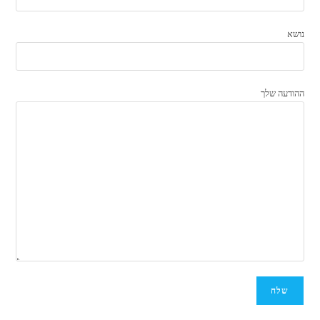
נושא
ההודעה שלך