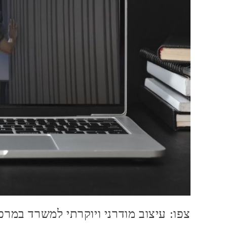
צפו: עיצוב מודרני ויוקרתי למשרד במרכ