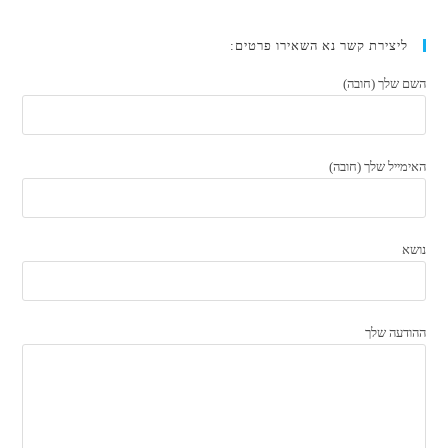
ליצירת קשר נא השאירו פרטים:
השם שלך (חובה)
האימייל שלך (חובה)
נושא
ההודעה שלך